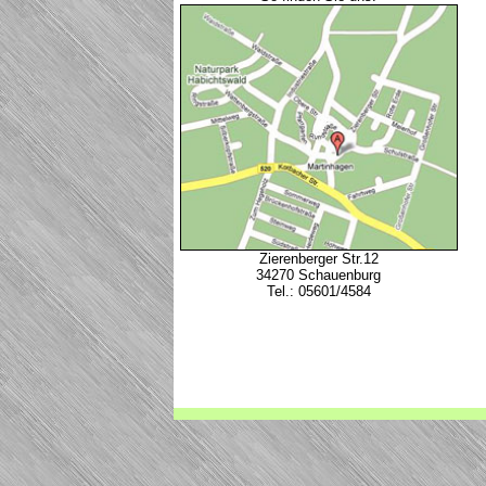
Zierenberger Str.12
34270 Schauenburg
Tel.: 05601/4584