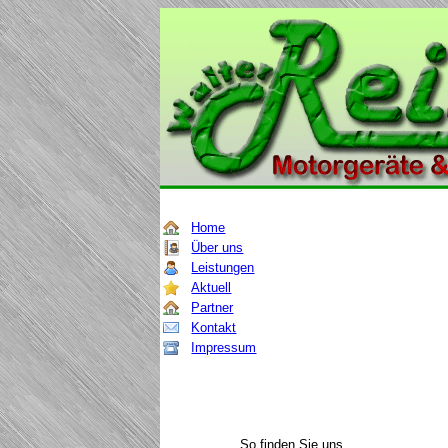
Home
Über uns
Leistungen
Aktuell
Partner
Kontakt
Impressum
So finden Sie uns.