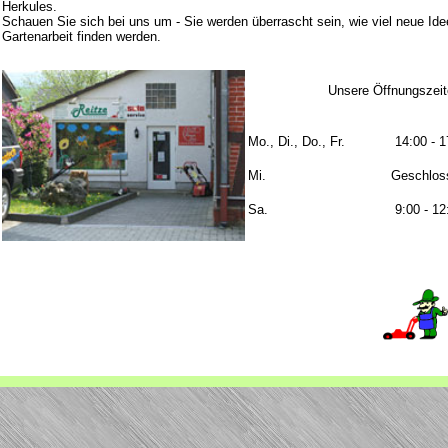
Herkules.
Schauen Sie sich bei uns um - Sie werden überrascht sein, wie viel neue Ideen
Gartenarbeit finden werden.
Unsere Öffnungszei
Mo., Di., Do., Fr.
14:00 - 1
Mi.
Geschlos
Sa.
9:00 - 12